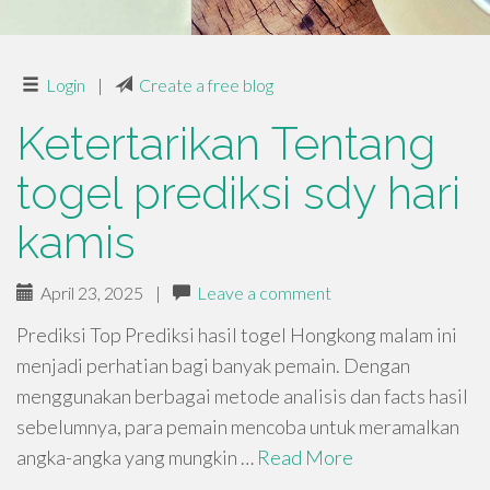
Login
|
Create a free blog
Ketertarikan Tentang
togel prediksi sdy hari
kamis
April 23, 2025
|
Leave a comment
Prediksi Top Prediksi hasil togel Hongkong malam ini
menjadi perhatian bagi banyak pemain. Dengan
menggunakan berbagai metode analisis dan facts hasil
sebelumnya, para pemain mencoba untuk meramalkan
angka-angka yang mungkin …
Read More